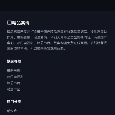
精品高清
精品高清网专注打造最全国产精品高清在线观看资源库，提供高清动
作片、爆笑喜剧、浪漫爱情、科幻大片等全类型影视内容。海量国产
电影、热门电视剧、综艺节目、经典动漫免费在线观看，多线路蓝光
画质流畅不卡，为您带来极致观影体验。
快速导航
最新电影
热门电视剧
综艺节目
动漫专区
热门分类
动作片